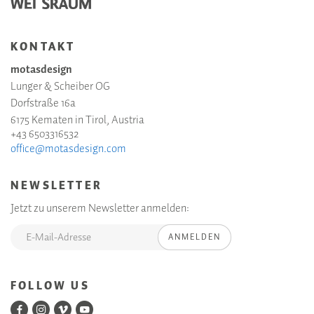
KONTAKT
motasdesign
Lunger & Scheiber OG
Dorfstraße 16a
6175 Kematen in Tirol, Austria
+43 6503316532
office@motasdesign.com
NEWSLETTER
Jetzt zu unserem Newsletter anmelden:
ANMELDEN
FOLLOW US