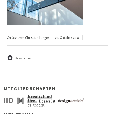
Verfasst von Christian Lunger
22. Oktober
2018
n
Newsletter
MITGLIEDSCHAFTEN