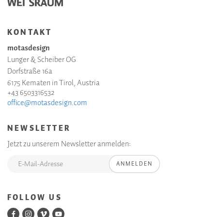
KONTAKT
motasdesign
Lunger & Scheiber OG
Dorfstraße 16a
6175 Kematen in Tirol, Austria
+43 6503316532
office@motasdesign.com
NEWSLETTER
Jetzt zu unserem Newsletter anmelden:
ANMELDEN
FOLLOW US