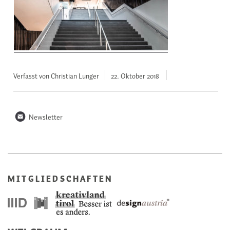
Verfasst von Christian Lunger
22. Oktober
2018
n
Newsletter
MITGLIEDSCHAFTEN