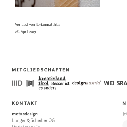
Verfasst von florianmatthias
26. April
2019
MITGLIEDSCHAFTEN
KONTAKT
N
motasdesign
Je
Lunger & Scheiber OG