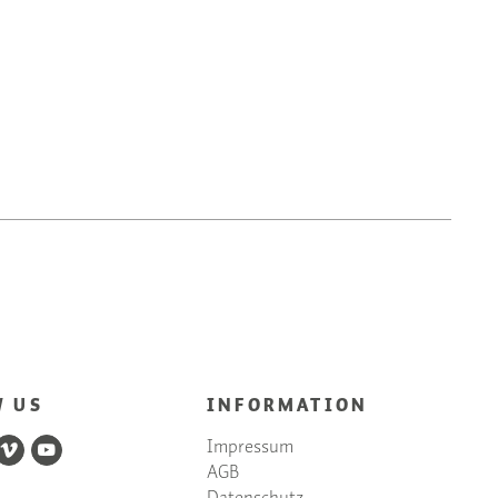
W US
INFORMATION
Impressum
AGB