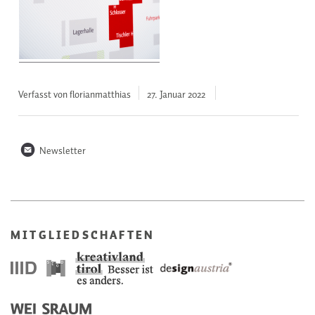
Verfasst von florianmatthias
27. Januar
2022
n
Newsletter
MITGLIEDSCHAFTEN