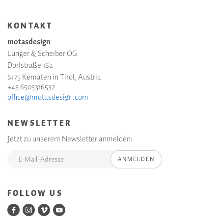
KONTAKT
motasdesign
Lunger & Scheiber OG
Dorfstraße 16a
6175 Kematen in Tirol, Austria
+43 6503316532
office@motasdesign.com
NEWSLETTER
Jetzt zu unserem Newsletter anmelden:
ANMELDEN
FOLLOW US