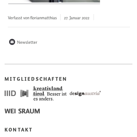
Verfasst von florianmatthias
27. Januar
2022
n
Newsletter
MITGLIEDSCHAFTEN
KONTAKT