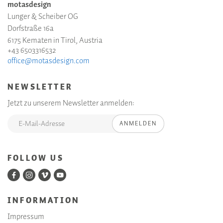
motasdesign
Lunger & Scheiber OG
Dorfstraße 16a
6175 Kematen in Tirol, Austria
+43 6503316532
office@motasdesign.com
NEWSLETTER
Jetzt zu unserem Newsletter anmelden:
ANMELDEN
FOLLOW US
INFORMATION
Impressum