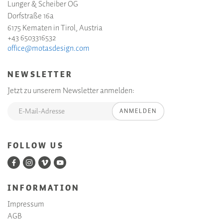
Lunger & Scheiber OG
Dorfstraße 16a
6175 Kematen in Tirol, Austria
+43 6503316532
office@motasdesign.com
NEWSLETTER
Jetzt zu unserem Newsletter anmelden:
ANMELDEN
FOLLOW US
INFORMATION
Impressum
AGB