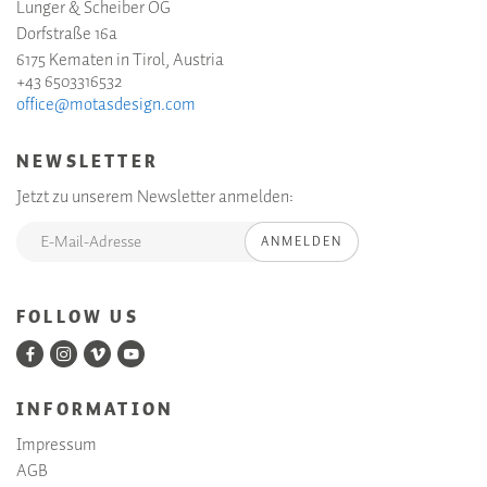
Lunger & Scheiber OG
Dorfstraße 16a
6175 Kematen in Tirol, Austria
+43 6503316532
office@motasdesign.com
NEWSLETTER
Jetzt zu unserem Newsletter anmelden:
ANMELDEN
FOLLOW US
INFORMATION
Impressum
AGB