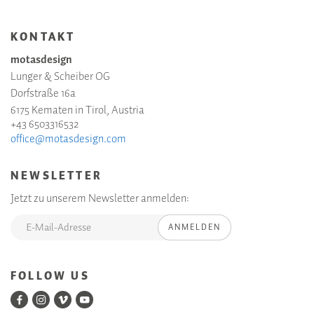
KONTAKT
motasdesign
Lunger & Scheiber OG
Dorfstraße 16a
6175 Kematen in Tirol, Austria
+43 6503316532
office@motasdesign.com
NEWSLETTER
Jetzt zu unserem Newsletter anmelden:
ANMELDEN
FOLLOW US