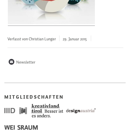
Verfasst von Christian Lunger
29. Januar
2015
n
Newsletter
MITGLIEDSCHAFTEN