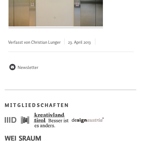
Verfasst von Christian Lunger
23. April
2013
n
Newsletter
MITGLIEDSCHAFTEN