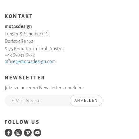
KONTAKT
motasdesign
Lunger & Scheiber OG
Dorfstraße 16a
6175 Kematen in Tirol, Austria
+43 6503316532
office@motasdesign.com
NEWSLETTER
Jetzt zu unserem Newsletter anmelden:
ANMELDEN
FOLLOW US