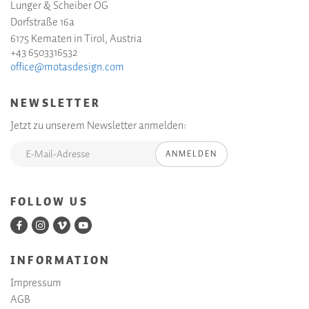
Lunger & Scheiber OG
Dorfstraße 16a
6175 Kematen in Tirol, Austria
+43 6503316532
office@motasdesign.com
NEWSLETTER
Jetzt zu unserem Newsletter anmelden:
ANMELDEN
FOLLOW US
INFORMATION
Impressum
AGB