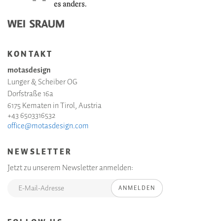
KONTAKT
motasdesign
Lunger & Scheiber OG
Dorfstraße 16a
6175 Kematen in Tirol, Austria
+43 6503316532
office@motasdesign.com
NEWSLETTER
Jetzt zu unserem Newsletter anmelden:
ANMELDEN