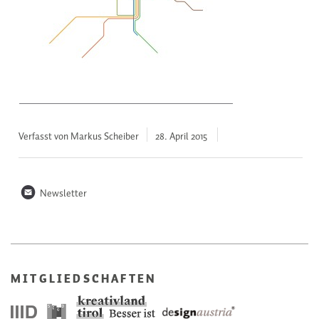
Verfasst von Markus Scheiber
28. April
2015
n
Newsletter
MITGLIEDSCHAFTEN