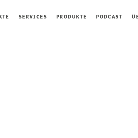
KTE
SERVICES
PRODUKTE
PODCAST
Ü