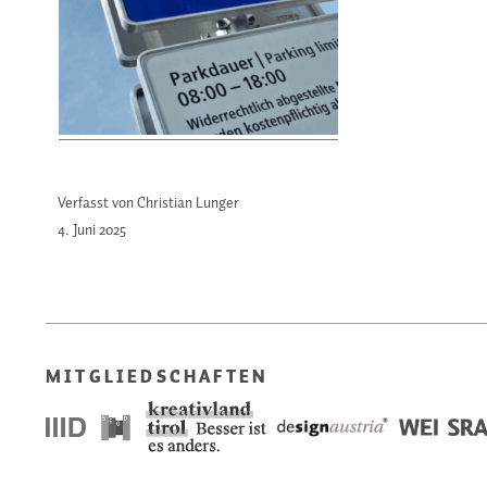
Verfasst von Christian Lunger
4. Juni
2025
MITGLIEDSCHAFTEN