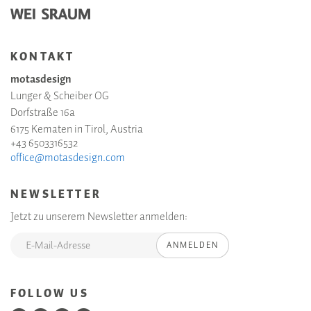
KONTAKT
motasdesign
Lunger & Scheiber OG
Dorfstraße 16a
6175 Kematen in Tirol, Austria
+43 6503316532
office@motasdesign.com
NEWSLETTER
Jetzt zu unserem Newsletter anmelden:
ANMELDEN
FOLLOW US