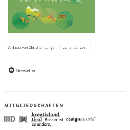
Verfasst von Christian Lunger
22. Januar
2015
n
Newsletter
MITGLIEDSCHAFTEN