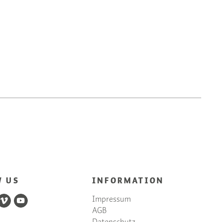
W US
INFORMATION
Impressum
AGB