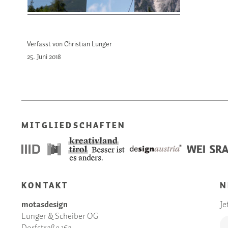
Verfasst von Christian Lunger
25. Juni
2018
MITGLIEDSCHAFTEN
KONTAKT
N
motasdesign
Je
Lunger & Scheiber OG