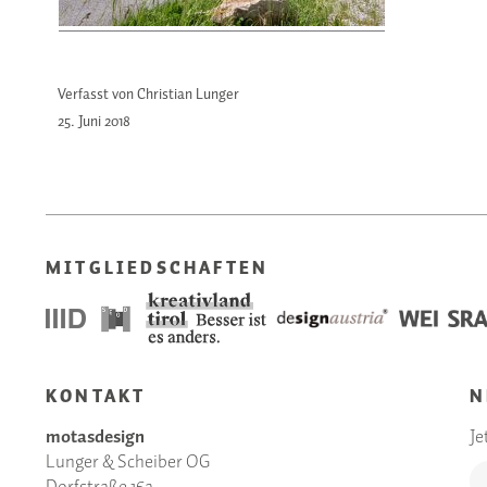
Verfasst von Christian Lunger
25. Juni
2018
MITGLIEDSCHAFTEN
KONTAKT
N
motasdesign
Je
Lunger & Scheiber OG