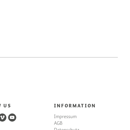
W US
INFORMATION
Impressum
AGB