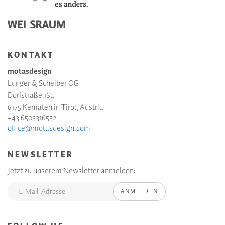
KONTAKT
motasdesign
Lunger & Scheiber OG
Dorfstraße 16a
6175 Kematen in Tirol, Austria
+43 6503316532
office@motasdesign.com
NEWSLETTER
Jetzt zu unserem Newsletter anmelden:
ANMELDEN