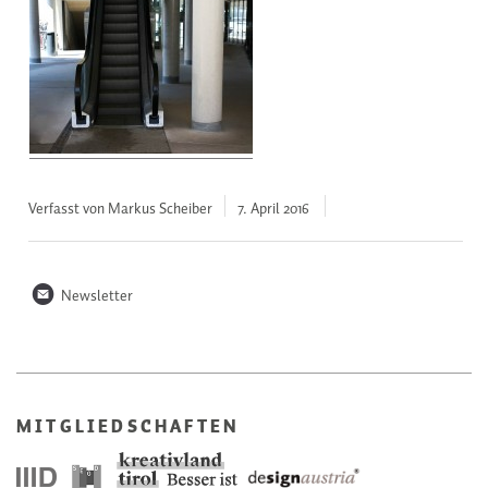
Verfasst von Markus Scheiber
7. April
2016
n
Newsletter
MITGLIEDSCHAFTEN