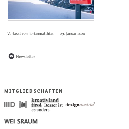
Verfasst von florianmatthias
29. Januar
2020
n
Newsletter
MITGLIEDSCHAFTEN