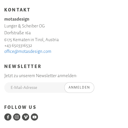
KONTAKT
motasdesign
Lunger & Scheiber OG
Dorfstraße 16a
6175 Kematen in Tirol, Austria
+43 6503316532
office@motasdesign.com
NEWSLETTER
Jetzt zu unserem Newsletter anmelden:
ANMELDEN
FOLLOW US