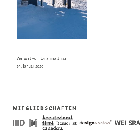
Verfasst von florianmatthias
29. Januar
2020
MITGLIEDSCHAFTEN