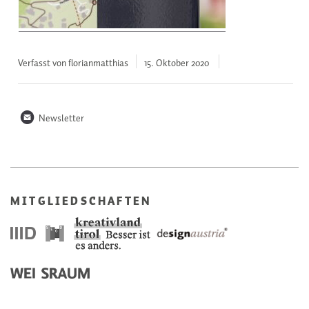
Verfasst von florianmatthias
15. Oktober
2020
n
Newsletter
MITGLIEDSCHAFTEN