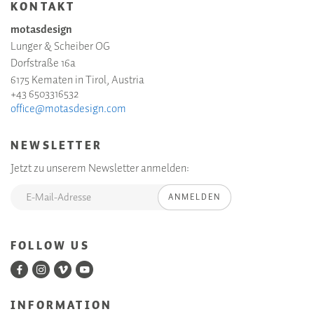
KONTAKT
motasdesign
Lunger & Scheiber OG
Dorfstraße 16a
6175 Kematen in Tirol, Austria
+43 6503316532
office@motasdesign.com
NEWSLETTER
Jetzt zu unserem Newsletter anmelden:
ANMELDEN
FOLLOW US
INFORMATION