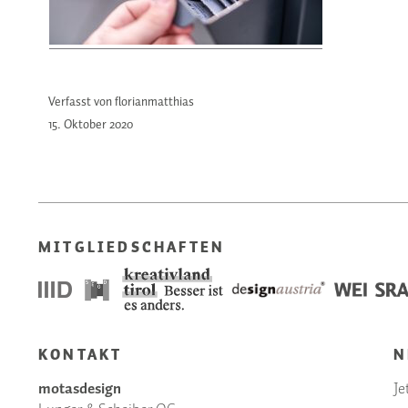
Verfasst von florianmatthias
15. Oktober
2020
MITGLIEDSCHAFTEN
KONTAKT
N
motasdesign
Je