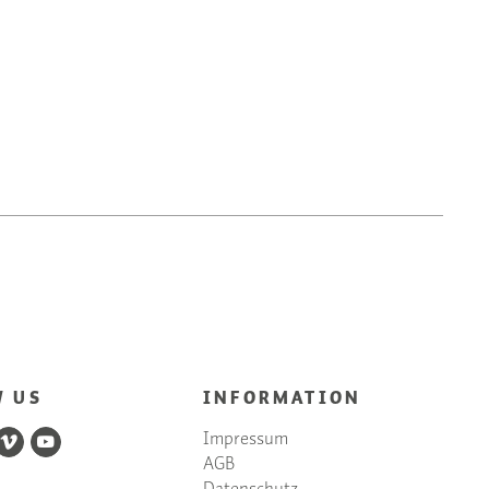
W US
INFORMATION
Impressum
AGB