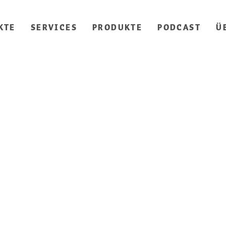
KTE
SERVICES
PRODUKTE
PODCAST
Ü