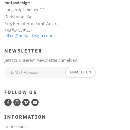
motasdesign
Lunger & Scheiber OG
Dorfstraße 16a
6175 Kematen in Tirol, Austria
+43 6503316532
office@motasdesign.com
NEWSLETTER
Jetzt zu unserem Newsletter anmelden:
ANMELDEN
FOLLOW US
INFORMATION
Impressum