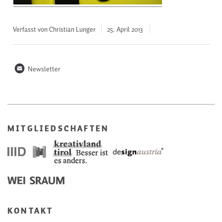
Verfasst von Christian Lunger
25. April
2013
n
Newsletter
MITGLIEDSCHAFTEN
KONTAKT