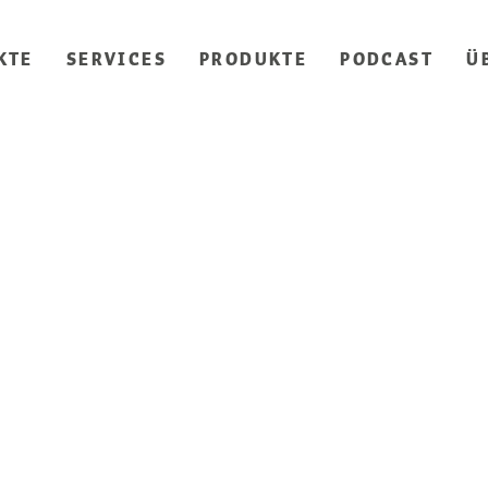
KTE
SERVICES
PRODUKTE
PODCAST
Ü