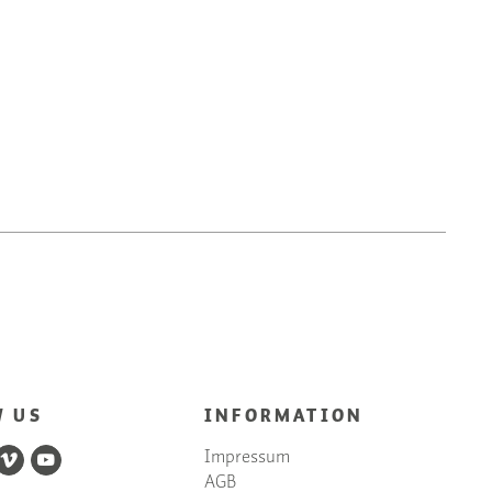
W US
INFORMATION
Impressum
AGB