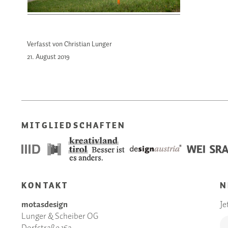
Verfasst von Christian Lunger
21. August
2019
MITGLIEDSCHAFTEN
KONTAKT
N
motasdesign
Je
Lunger & Scheiber OG