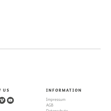
W US
INFORMATION
Impressum
AGB