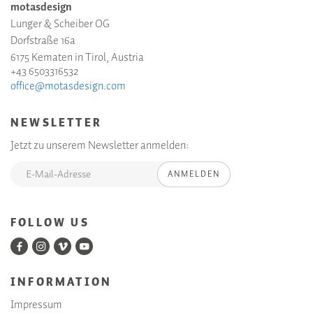
motasdesign
Lunger & Scheiber OG
Dorfstraße 16a
6175 Kematen in Tirol, Austria
+43 6503316532
office@motasdesign.com
NEWSLETTER
Jetzt zu unserem Newsletter anmelden:
ANMELDEN
FOLLOW US
INFORMATION
Impressum