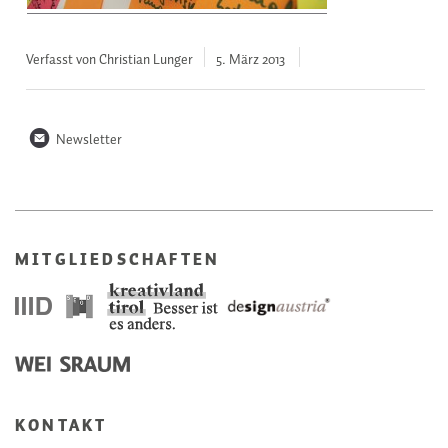
Verfasst von Christian Lunger
5. März
2013
n
Newsletter
MITGLIEDSCHAFTEN
KONTAKT