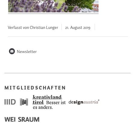
Verfasst von Christian Lunger
21. August
2019
n
Newsletter
MITGLIEDSCHAFTEN