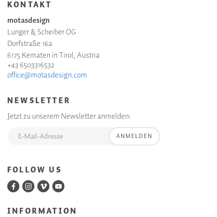
KONTAKT
motasdesign
Lunger & Scheiber OG
Dorfstraße 16a
6175 Kematen in Tirol, Austria
+43 6503316532
office@motasdesign.com
NEWSLETTER
Jetzt zu unserem Newsletter anmelden:
ANMELDEN
FOLLOW US
INFORMATION