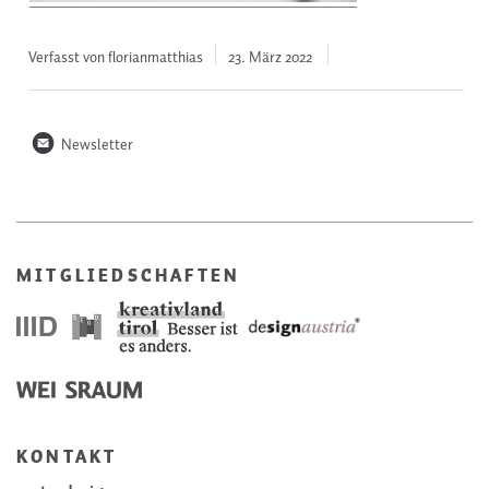
Verfasst von florianmatthias
23. März
2022
n
Newsletter
MITGLIEDSCHAFTEN
KONTAKT