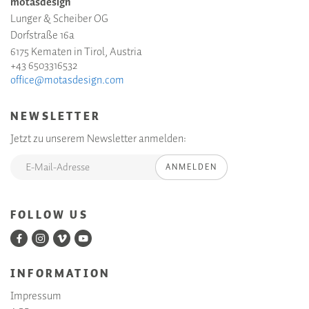
motasdesign
Lunger & Scheiber OG
Dorfstraße 16a
6175 Kematen in Tirol, Austria
+43 6503316532
office@motasdesign.com
NEWSLETTER
Jetzt zu unserem Newsletter anmelden:
ANMELDEN
FOLLOW US
INFORMATION
Impressum