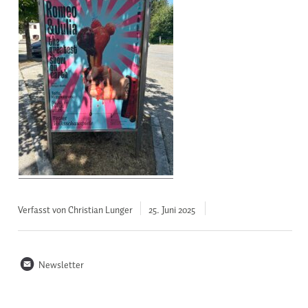
Verfasst von Christian Lunger
25. Juni
2025
n
Newsletter