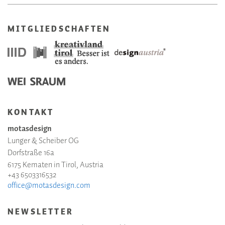
MITGLIEDSCHAFTEN
KONTAKT
motasdesign
Lunger & Scheiber OG
Dorfstraße 16a
6175 Kematen in Tirol, Austria
+43 6503316532
office@motasdesign.com
NEWSLETTER