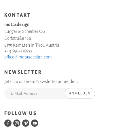
KONTAKT
motasdesign
Lunger & Scheiber OG
Dorfstraße 16a
6175 Kematen in Tirol, Austria
+43 6503316532
office@motasdesign.com
NEWSLETTER
Jetzt zu unserem Newsletter anmelden:
ANMELDEN
FOLLOW US