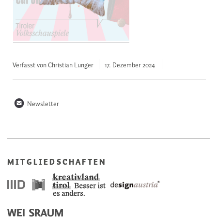
Verfasst von Christian Lunger
17. Dezember
2024
n
Newsletter
MITGLIEDSCHAFTEN