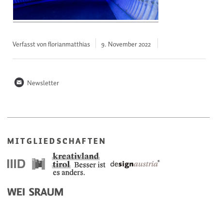
Verfasst von florianmatthias
9. November
2022
n
Newsletter
MITGLIEDSCHAFTEN