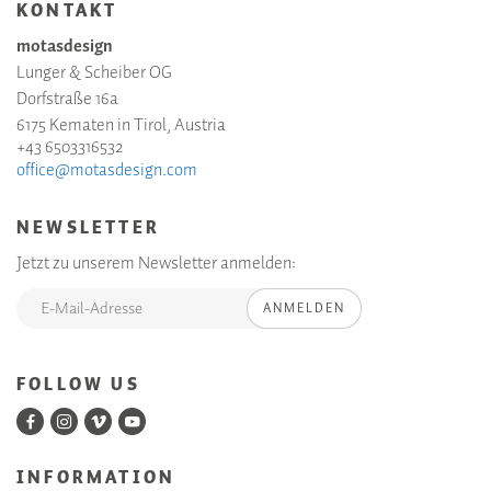
KONTAKT
motasdesign
Lunger & Scheiber OG
Dorfstraße 16a
6175 Kematen in Tirol, Austria
+43 6503316532
office@motasdesign.com
NEWSLETTER
Jetzt zu unserem Newsletter anmelden:
ANMELDEN
FOLLOW US
INFORMATION