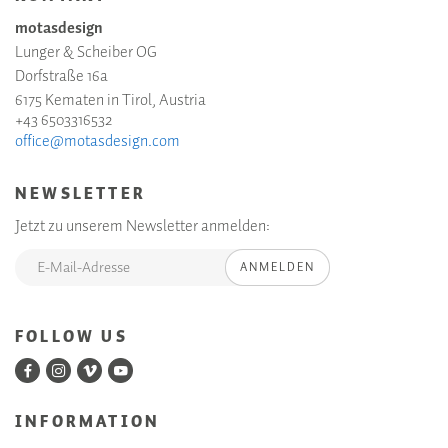
motasdesign
Lunger & Scheiber OG
Dorfstraße 16a
6175 Kematen in Tirol, Austria
+43 6503316532
office@motasdesign.com
NEWSLETTER
Jetzt zu unserem Newsletter anmelden:
ANMELDEN
FOLLOW US
INFORMATION