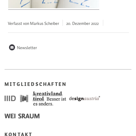
Verfasst von Markus Scheiber
20. Dezember
2022
n
Newsletter
MITGLIEDSCHAFTEN
KONTAKT