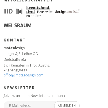
MITGLIEDSCHAFTEN
KONTAKT
motasdesign
Lunger & Scheiber OG
Dorfstraße 16a
6175 Kematen in Tirol, Austria
+43 6503316532
office@motasdesign.com
NEWSLETTER
Jetzt zu unserem Newsletter anmelden:
ANMELDEN