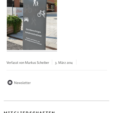
Verfasst von Markus Scheiber
3. März
2014
n
Newsletter