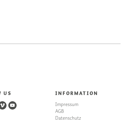
W US
INFORMATION
Impressum
AGB
Datenschutz