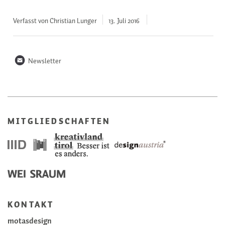
Verfasst von Christian Lunger
13. Juli
2016
n
Newsletter
MITGLIEDSCHAFTEN
KONTAKT
motasdesign