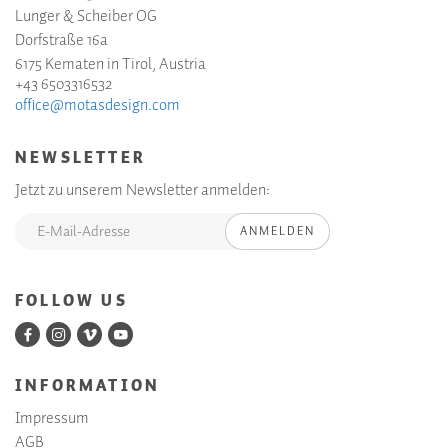
Lunger & Scheiber OG
Dorfstraße 16a
6175 Kematen in Tirol, Austria
+43 6503316532
office@motasdesign.com
NEWSLETTER
Jetzt zu unserem Newsletter anmelden:
ANMELDEN
FOLLOW US
INFORMATION
Impressum
AGB