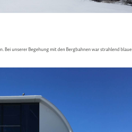
ein. Bei unserer Begehung mit den Bergbahnen war strahlend blau