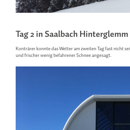
Tag 2 in Saalbach Hinterglemm
Konträrer konnte das Wetter am zweiten Tag fast nicht s
und frischer wenig befahrener Schnee angesagt.