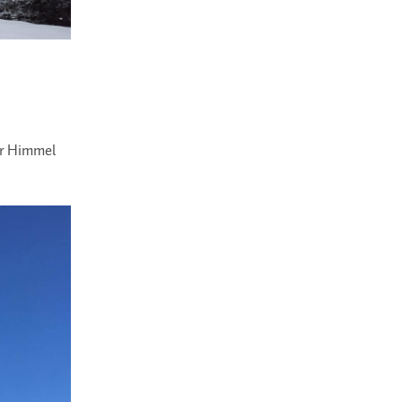
er Himmel