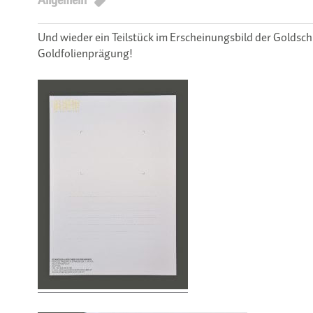
Allgemein
Und wieder ein Teilstück im Erscheinungsbild der Goldsch
Goldfolienprägung!