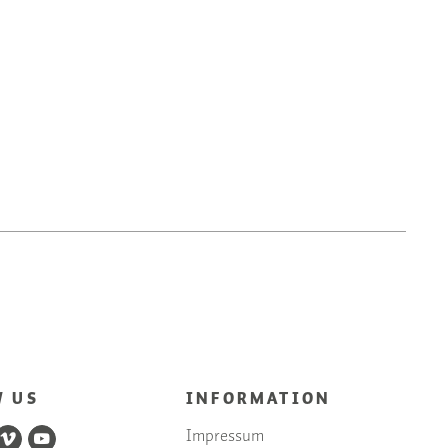
W US
INFORMATION
Impressum