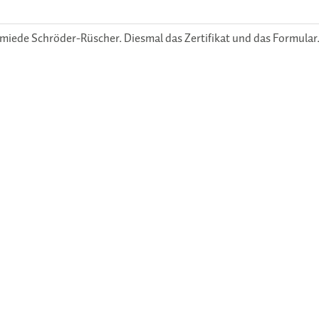
miede Schröder-Rüscher. Diesmal das Zertifikat und das Formular.