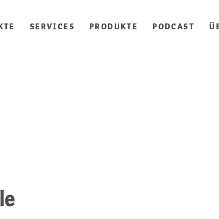
KTE
SERVICES
PRODUKTE
PODCAST
Ü
le