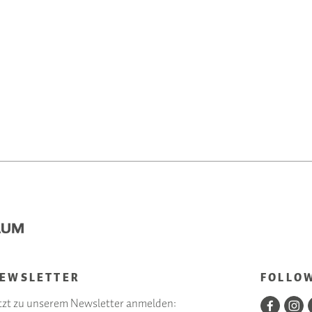
EWSLETTER
FOLLO
tzt zu unserem Newsletter anmelden: