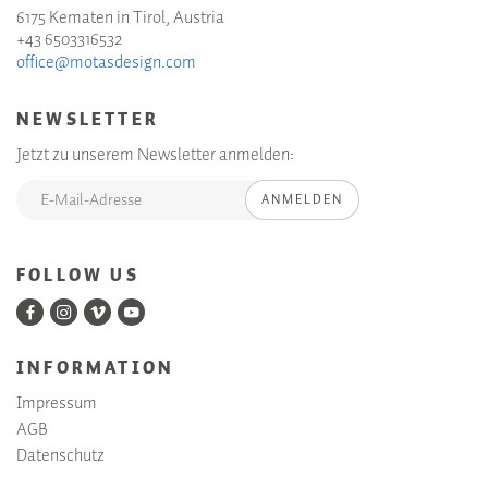
6175 Kematen in Tirol, Austria
+43 6503316532
office@motasdesign.com
NEWSLETTER
Jetzt zu unserem Newsletter anmelden:
ANMELDEN
FOLLOW US
INFORMATION
Impressum
AGB
Datenschutz