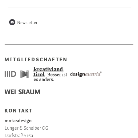
n
Newsletter
MITGLIEDSCHAFTEN
KONTAKT
motasdesign
Lunger & Scheiber OG
Dorfstraße 16a