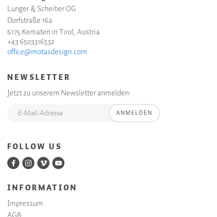
Lunger & Scheiber OG
Dorfstraße 16a
6175 Kematen in Tirol, Austria
+43 6503316532
office@motasdesign.com
NEWSLETTER
Jetzt zu unserem Newsletter anmelden:
ANMELDEN
FOLLOW US
INFORMATION
Impressum
AGB