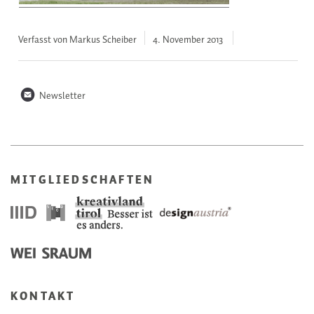
Verfasst von Markus Scheiber
4. November
2013
n
Newsletter
MITGLIEDSCHAFTEN
KONTAKT