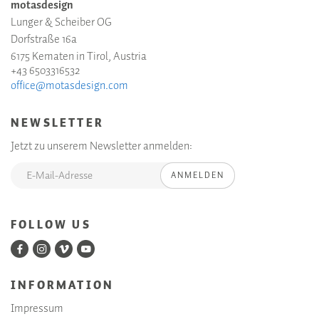
motasdesign
Lunger & Scheiber OG
Dorfstraße 16a
6175 Kematen in Tirol, Austria
+43 6503316532
office@motasdesign.com
NEWSLETTER
Jetzt zu unserem Newsletter anmelden:
ANMELDEN
FOLLOW US
INFORMATION
Impressum