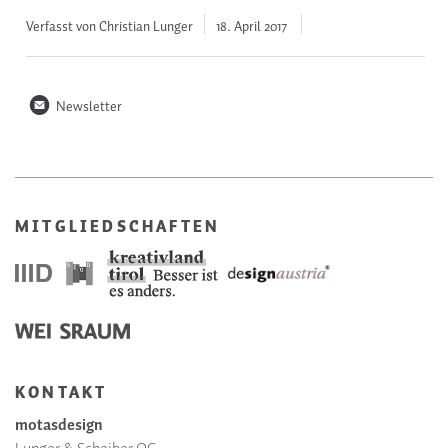
Verfasst von Christian Lunger
18. April
2017
n
Newsletter
MITGLIEDSCHAFTEN
KONTAKT
motasdesign