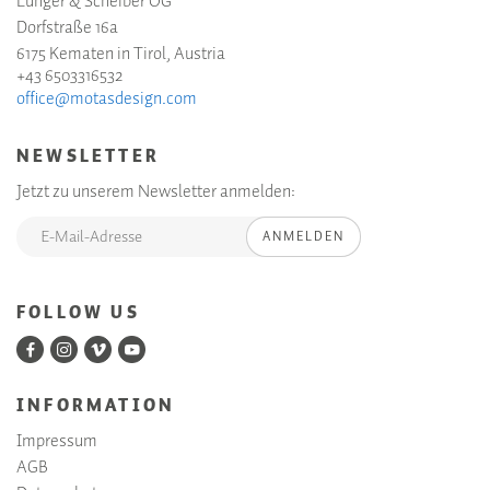
Lunger & Scheiber OG
Dorfstraße 16a
6175 Kematen in Tirol, Austria
+43 6503316532
office@motasdesign.com
NEWSLETTER
Jetzt zu unserem Newsletter anmelden:
ANMELDEN
FOLLOW US
INFORMATION
Impressum
AGB