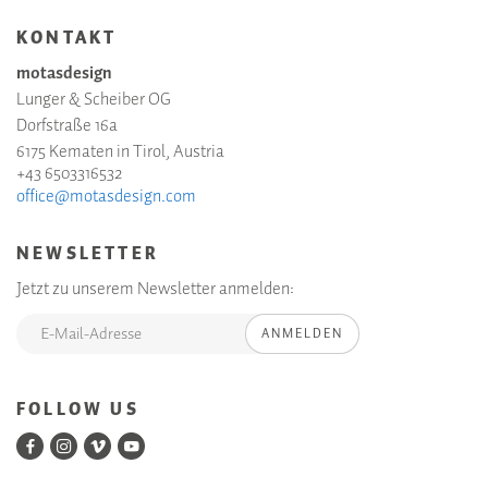
KONTAKT
motasdesign
Lunger & Scheiber OG
Dorfstraße 16a
6175 Kematen in Tirol, Austria
+43 6503316532
office@motasdesign.com
NEWSLETTER
Jetzt zu unserem Newsletter anmelden:
ANMELDEN
FOLLOW US