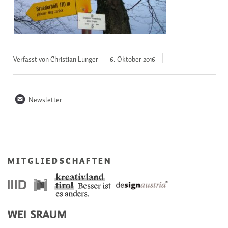
Verfasst von Christian Lunger
6. Oktober
2016
n
Newsletter
MITGLIEDSCHAFTEN