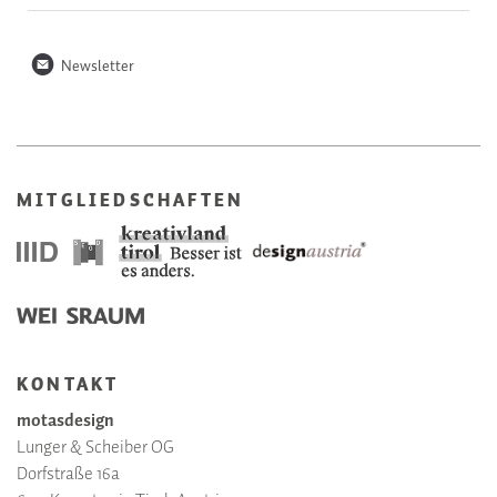
n
Newsletter
MITGLIEDSCHAFTEN
KONTAKT
motasdesign
Lunger & Scheiber OG
Dorfstraße 16a