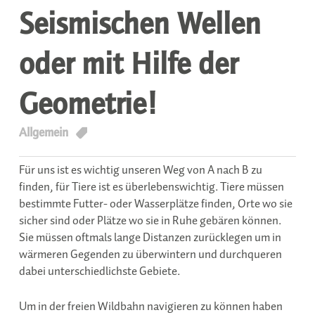
Seismischen Wellen
oder mit Hilfe der
Geometrie!
T
Allgemein
Für uns ist es wichtig unseren Weg von A nach B zu
finden, für Tiere ist es überlebenswichtig. Tiere müssen
bestimmte Futter- oder Wasserplätze finden, Orte wo sie
sicher sind oder Plätze wo sie in Ruhe gebären können.
Sie müssen oftmals lange Distanzen zurücklegen um in
wärmeren Gegenden zu überwintern und durchqueren
dabei unterschiedlichste Gebiete.
Um in der freien Wildbahn navigieren zu können haben