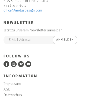
6175 Kematen in Tirol, Austria
+43 6503316532
office@motasdesign.com
NEWSLETTER
Jetzt zu unserem Newsletter anmelden:
ANMELDEN
FOLLOW US
INFORMATION
Impressum
AGB
Datenschutz