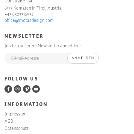
Dorfstraße 16a
6175 Kematen in Tirol, Austria
+43 6503316532
office@motasdesign.com
NEWSLETTER
Jetzt zu unserem Newsletter anmelden:
ANMELDEN
FOLLOW US
INFORMATION
Impressum
AGB
Datenschutz