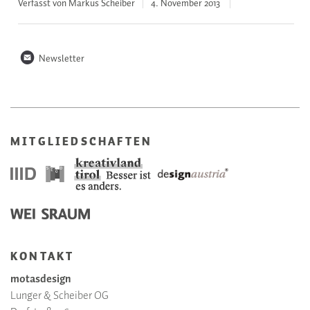
Verfasst von Markus Scheiber
4. November
2013
n
Newsletter
MITGLIEDSCHAFTEN
KONTAKT
motasdesign
Lunger & Scheiber OG