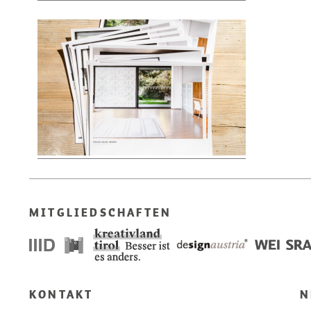
MITGLIEDSCHAFTEN
KONTAKT
N