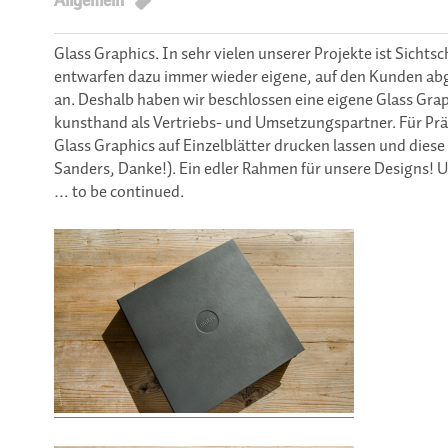
Allgemein
Glass Graphics. In sehr vielen unserer Projekte ist Sicht
entwarfen dazu immer wieder eigene, auf den Kunden abg
an. Deshalb haben wir beschlossen eine eigene Glass Gra
kunsthand als Vertriebs- und Umsetzungspartner. Für Pr
Glass Graphics auf Einzelblätter drucken lassen und die
Sanders, Danke!). Ein edler Rahmen für unsere Designs! U
… to be continued.