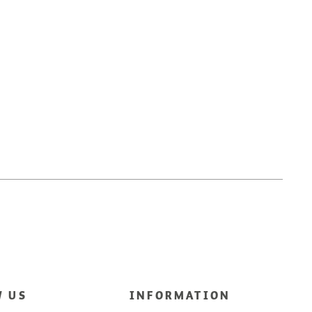
W US
INFORMATION