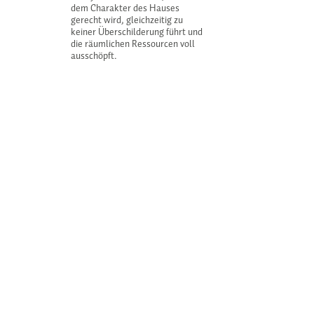
dem Charakter des Hauses
gerecht wird, gleichzeitig zu
keiner Überschilderung führt und
die räumlichen Ressourcen voll
ausschöpft.