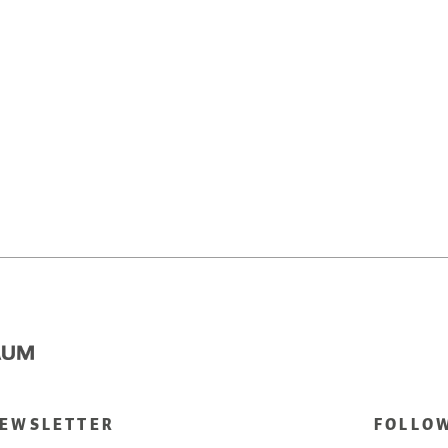
EWSLETTER
FOLLO