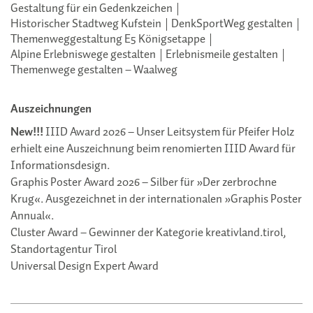
Gestaltung für ein Gedenkzeichen
Historischer Stadtweg Kufstein
DenkSportWeg gestalten
Themenweggestaltung E5 Königsetappe
Alpine Erlebniswege gestalten
Erlebnismeile gestalten
Themenwege gestalten – Waalweg
Auszeichnungen
New!!!
IIID Award 2026 – Unser Leitsystem für Pfeifer Holz
erhielt eine Auszeichnung beim renomierten IIID Award für
Informationsdesign.
Graphis Poster Award 2026 – Silber für »Der zerbrochne
Krug«. Ausgezeichnet in der internationalen »Graphis Poster
Annual«.
Cluster Award – Gewinner der Kategorie kreativland.tirol,
Standortagentur Tirol
Universal Design Expert Award