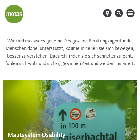
d
s
M
Wir sind motasdesign, eine Design- und Beratungsagentur die
Menschen dabei unterstützt, Räume in denen sie sich bewegen,
besser zu verstehen. Dadurch finden sie sich schneller zurecht,
fühlen sich wohl und sicher, gewinnen Zeit und werden inspiriert.
Mautsystem Usability