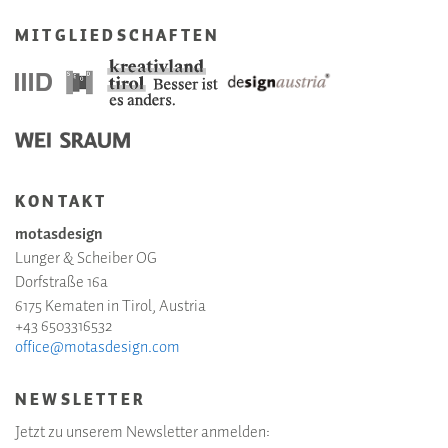
MITGLIEDSCHAFTEN
KONTAKT
motasdesign
Lunger & Scheiber OG
Dorfstraße 16a
6175 Kematen in Tirol, Austria
+43 6503316532
office@motasdesign.com
NEWSLETTER
Jetzt zu unserem Newsletter anmelden: